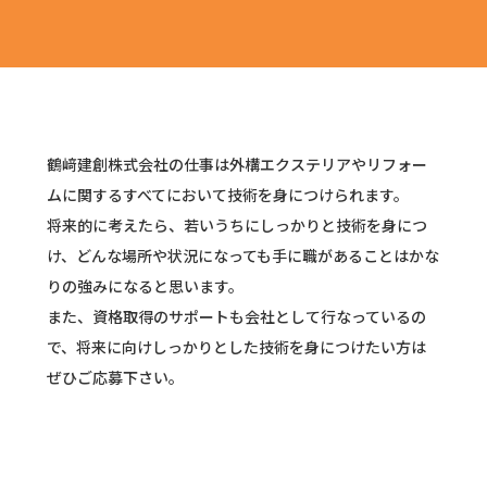
鶴﨑建創株式会社の仕事は外構エクステリアやリフォー
ムに関するすべてにおいて技術を身につけられます。
将来的に考えたら、若いうちにしっかりと技術を身につ
け、どんな場所や状況になっても手に職があることはかな
りの強みになると思います。
また、資格取得のサポートも会社として行なっているの
で、将来に向けしっかりとした技術を身につけたい方は
ぜひご応募下さい。