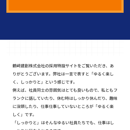
鶴﨑建創株式会社の採用特設サイトをご覧いただき、あ
りがとうございます。弊社は一言で表すと「ゆるく楽し
く、しっかりと」という感じです。
例えば、社員同士の雰囲気はとても良いもので、私ともフ
ランクに話していたり、休む時はしっかり休んだり、趣味
に没頭したり、仕事仕事していないところが「ゆるく楽
しく」です。
「しっかりと」はそんなゆるい社員たちでも、仕事はし