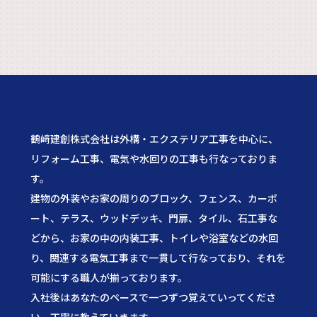
鶴﨑建創株式会社は外構・エクステリア工事を中心に、
リフォーム工事、電気や水回りの工事も行なっておりま
す。
建物の外装やお家の周りのブロック、フェンス、カーポ
ート、テラス、ウッドデッキ、門扉、タイル、石工事な
どから、お家の中の内装工事、トイレや浴室などの水回
り、関連する電気工事まで一貫して行なっており、それを
可能にする職人が揃っております。
入社後はあなたのペースで一つずつ覚えていってくださ
い。丁寧に教えていきます。