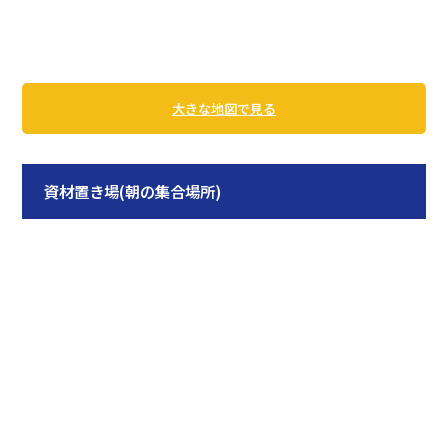
大きな地図で見る
資材置き場(朝の集合場所)