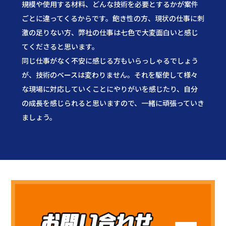
規模や使用する材料、どんな技術を必要とするかが案件
ごとに違ってくるからです。飽き性の方、現状の仕事に刺
激の足りない方、弊社の仕事は七色で大変面白いと感じ
てくださると思います。
同じ仕事がなく不安に感じる方もいらっしゃるでしょう
が、技術のベースは変わりません。それを駆使して様々
な現場に対応していくことにやりがいを感じたり、自分
の成長を感じられると思いますので、一緒に頑張っていき
ましょう。