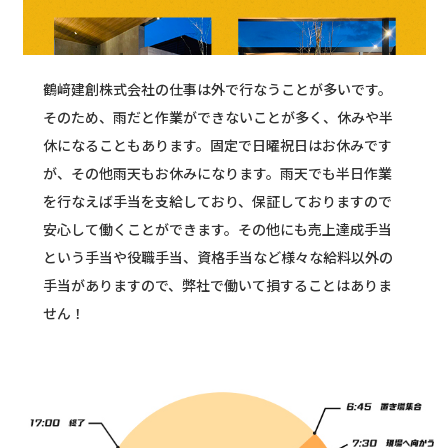
鶴﨑建創株式会社の仕事は外で行なうことが多いです。
そのため、雨だと作業ができないことが多く、休みや半
休になることもあります。固定で日曜祝日はお休みです
が、その他雨天もお休みになります。雨天でも半日作業
を行なえば手当を支給しており、保証しておりますので
安心して働くことができます。その他にも売上達成手当
という手当や役職手当、資格手当など様々な給料以外の
手当がありますので、弊社で働いて損することはありま
せん！