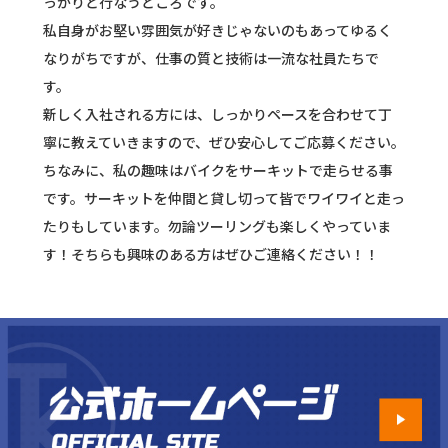
っかりと行なうところです。
私自身がお堅い雰囲気が好きじゃないのもあってゆるく
なりがちですが、仕事の質と技術は一流な社員たちで
す。
新しく入社される方には、しっかりペースを合わせて丁
寧に教えていきますので、ぜひ安心してご応募ください。
ちなみに、私の趣味はバイクをサーキットで走らせる事
です。サーキットを仲間と貸し切って皆でワイワイと走っ
たりもしています。勿論ツーリングも楽しくやっていま
す！そちらも興味のある方はぜひご連絡ください！！