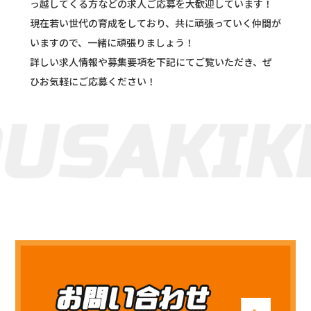
っ越してくる方などの求人ご応募を大歓迎しています！
現在若い世代の育成をしており、共に頑張っていく仲間が
いますので、一緒に頑張りましょう！
詳しい求人情報や募集要項を下記にてご覧いただき、ぜ
ひお気軽にご応募ください！