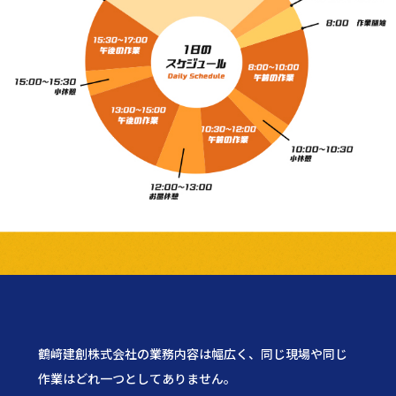
鶴﨑建創株式会社の業務内容は幅広く、同じ現場や同じ
作業はどれ一つとしてありません。