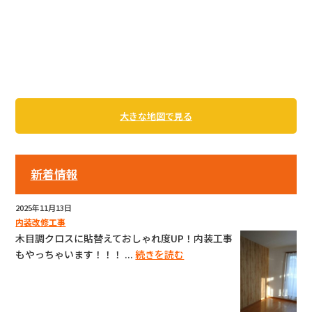
大きな地図で見る
新着情報
2025年11月13日
内装改修工事
木目調クロスに貼替えておしゃれ度UP！内装工事
もやっちゃいます！！！ ...
続きを読む