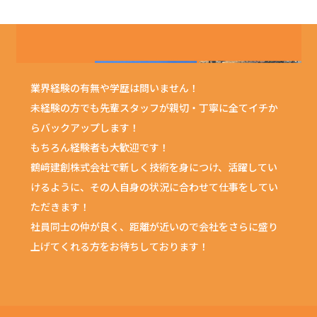
業界経験の有無や学歴は問いません！
未経験の方でも先輩スタッフが親切・丁寧に全てイチか
らバックアップします！
もちろん経験者も大歓迎です！
鶴﨑建創株式会社で新しく技術を身につけ、活躍してい
けるように、その人自身の状況に合わせて仕事をしてい
ただきます！
社員同士の仲が良く、距離が近いので会社をさらに盛り
上げてくれる方をお待ちしております！